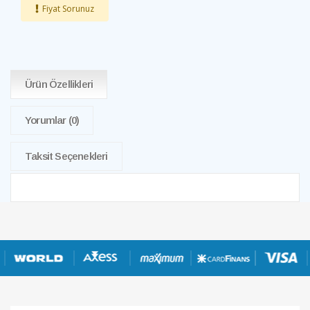
Fiyat Sorunuz
Ürün Özellikleri
Yorumlar
(0)
Taksit Seçenekleri