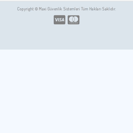
Copyright © Maxi Güvenlik Sistemleri Tüm Hakları Saklıdır.