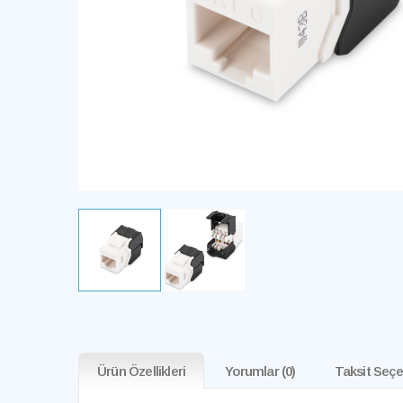
Ürün Özellikleri
Yorumlar
(0)
Taksit Seçe