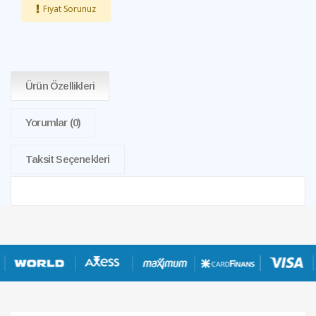
Fiyat Sorunuz
Ürün Özellikleri
Yorumlar
(0)
Taksit Seçenekleri