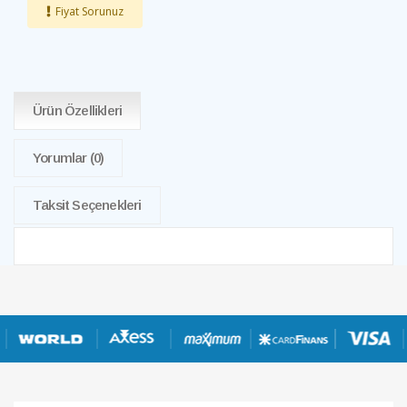
Fiyat Sorunuz
Ürün Özellikleri
Yorumlar
(0)
Taksit Seçenekleri