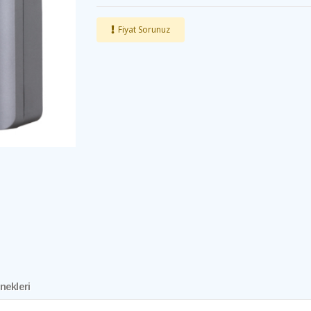
Fiyat Sorunuz
nekleri