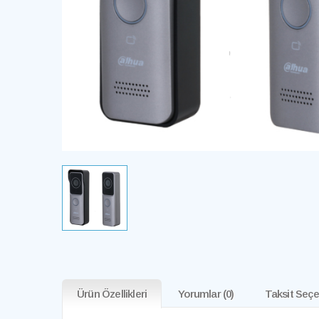
Ürün Özellikleri
Yorumlar
(0)
Taksit Seçe