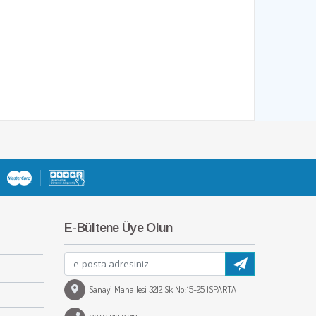
E-Bültene Üye Olun
Sanayi Mahallesi 3212 Sk No:15-25 ISPARTA