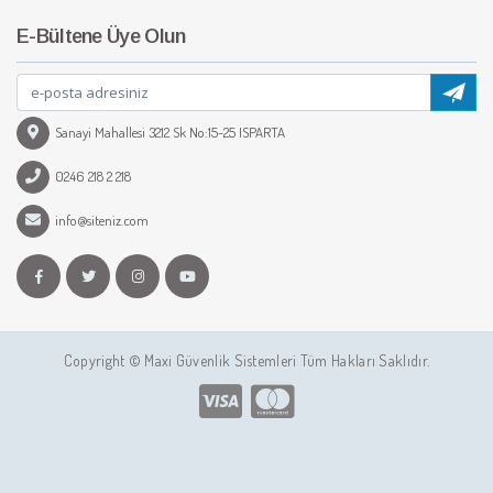
E-Bültene Üye Olun
Sanayi Mahallesi 3212 Sk No:15-25 ISPARTA
0246 218 2 218
info@siteniz.com
Copyright © Maxi Güvenlik Sistemleri Tüm Hakları Saklıdır.