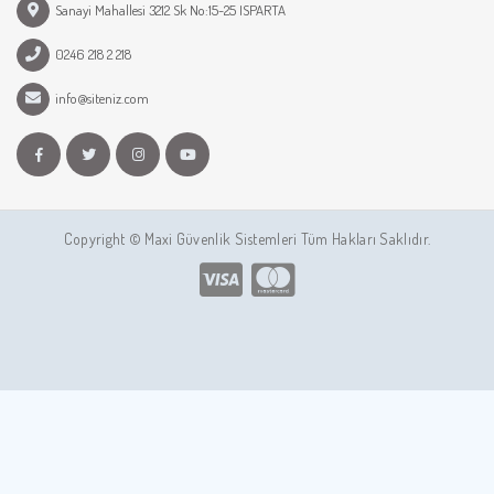
Sanayi Mahallesi 3212 Sk No:15-25 ISPARTA
0246 218 2 218
info@siteniz.com
Copyright © Maxi Güvenlik Sistemleri Tüm Hakları Saklıdır.