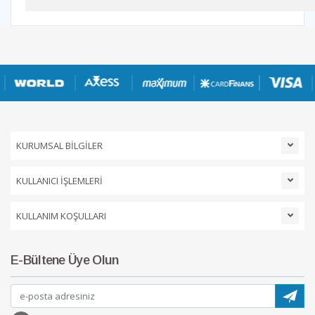
KURUMSAL BİLGİLER
KULLANICI İŞLEMLERİ
KULLANIM KOŞULLARI
E-Bültene Üye Olun