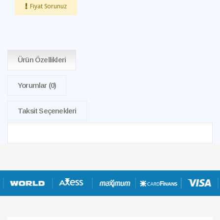
Fiyat Sorunuz
Ürün Özellikleri
Yorumlar
(0)
Taksit Seçenekleri