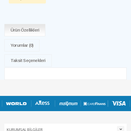
Ürün Özellikleri
Yorumlar
(0)
Taksit Seçenekleri
KURUMSAL BİLGİLER