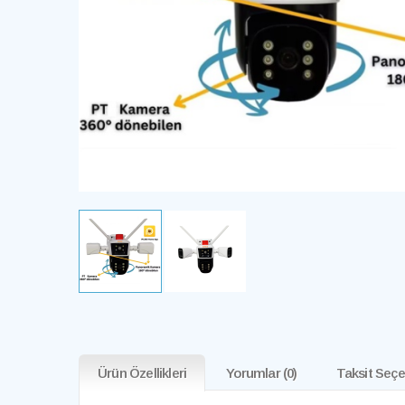
Ürün Özellikleri
Yorumlar
(0)
Taksit Seçe