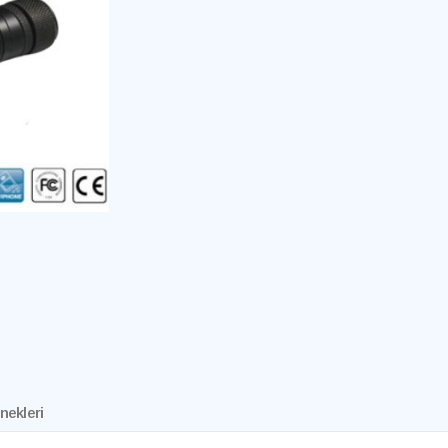
nekleri