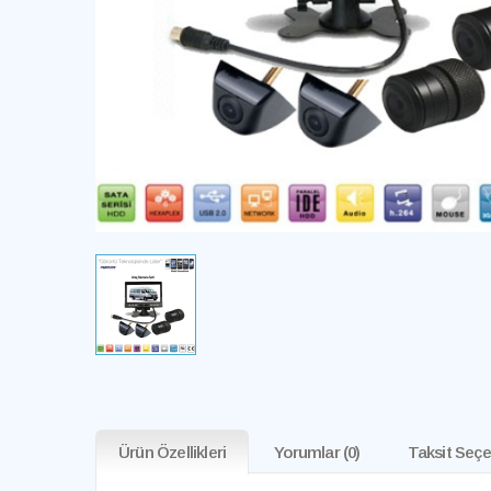
Ürün Özellikleri
Yorumlar
(0)
Taksit Seçe