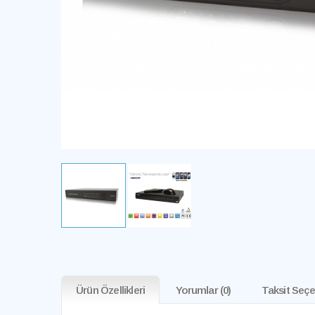
Ürün Özellikleri
Yorumlar
(0)
Taksit Seçe