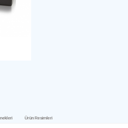
nekleri
Ürün Resimleri