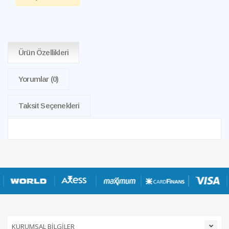
Ürün Özellikleri
Yorumlar
(0)
Taksit Seçenekleri
KURUMSAL BİLGİLER