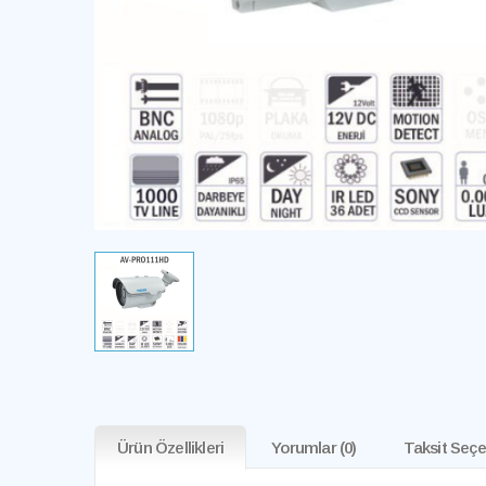
Ürün Özellikleri
Yorumlar
(0)
Taksit Seçe