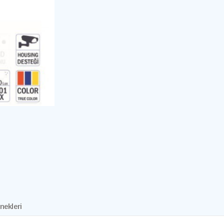
nekleri