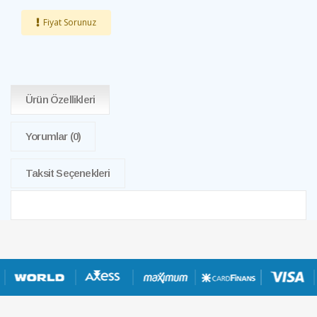
Fiyat Sorunuz
Ürün Özellikleri
Yorumlar
(0)
Taksit Seçenekleri