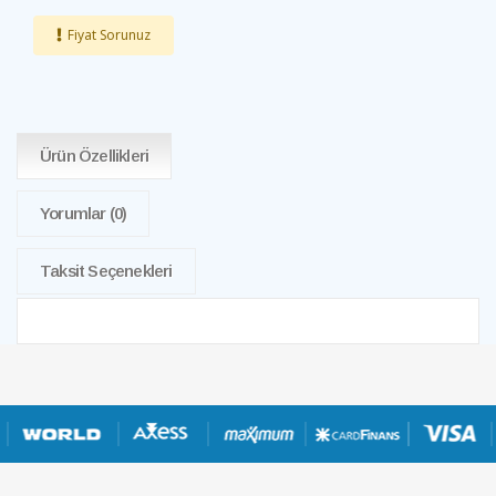
Fiyat Sorunuz
Ürün Özellikleri
Yorumlar
(0)
Taksit Seçenekleri