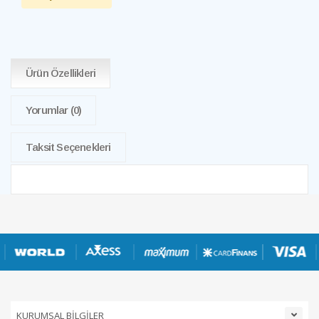
Ürün Özellikleri
Yorumlar
(0)
Taksit Seçenekleri
KURUMSAL BİLGİLER