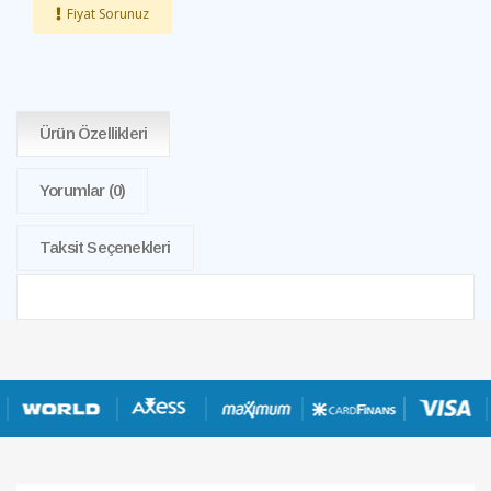
Fiyat Sorunuz
Ürün Özellikleri
Yorumlar
(0)
Taksit Seçenekleri