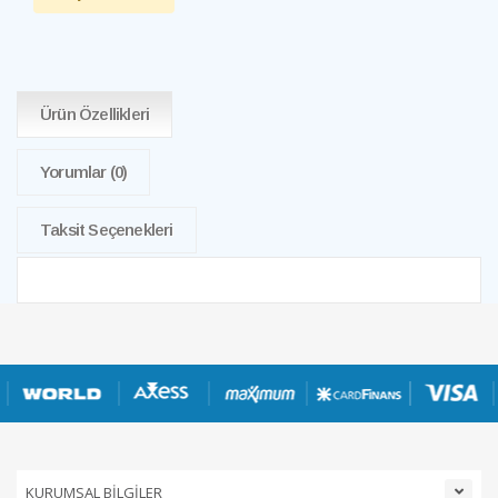
Ürün Özellikleri
Yorumlar
(0)
Taksit Seçenekleri
KURUMSAL BİLGİLER