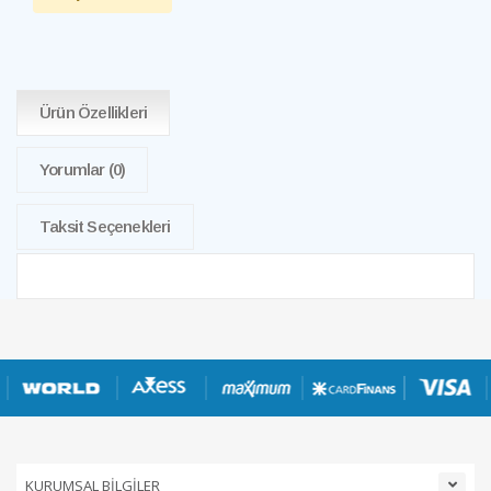
Ürün Özellikleri
Yorumlar
(0)
Taksit Seçenekleri
KURUMSAL BİLGİLER