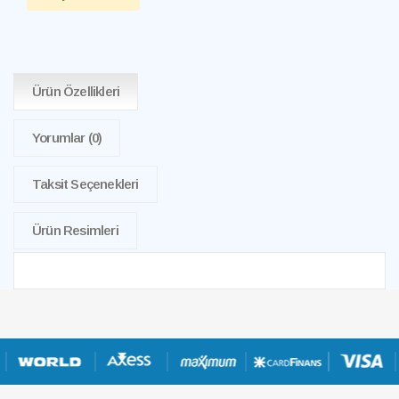
Ürün Özellikleri
Yorumlar
(0)
Taksit Seçenekleri
Ürün Resimleri