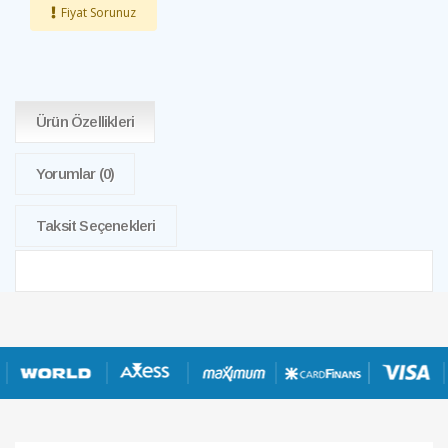
Fiyat Sorunuz
Ürün Özellikleri
Yorumlar
(0)
Taksit Seçenekleri