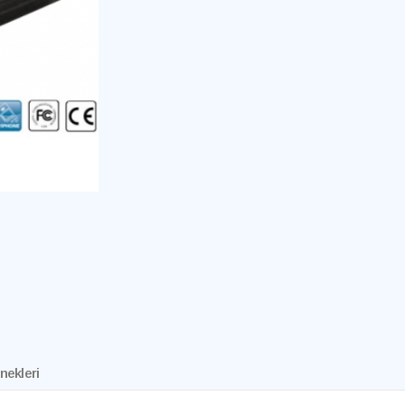
nekleri