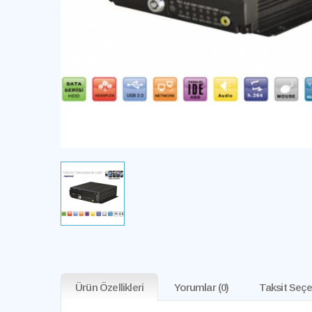
Ürün Özellikleri
Yorumlar
(0)
Taksit Seçe