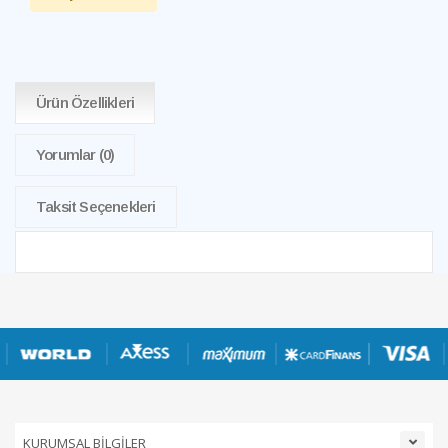
Ürün Özellikleri
Yorumlar
(0)
Taksit Seçenekleri
KURUMSAL BİLGİLER