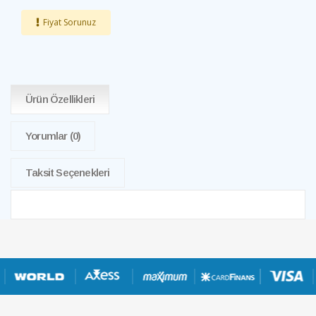
Fiyat Sorunuz
Ürün Özellikleri
Yorumlar
(0)
Taksit Seçenekleri