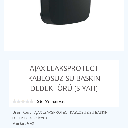
AJAX LEAKSPROTECT
KABLOSUZ SU BASKIN
DEDEKTÖRÜ (SİYAH)
0.0
- 0 Yorum var.
Ürün Kodu :
AJAX LEAKSPROTECT KABLOSUZ SU BASKIN
DEDEKTÖRÜ (SİYAH)
Marka :
AJAX