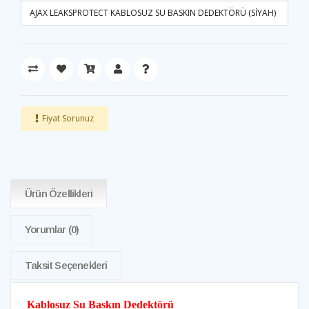
AJAX LEAKSPROTECT KABLOSUZ SU BASKIN DEDEKTÖRÜ (SİYAH)
Fiyat Sorunuz
Ürün Özellikleri
Yorumlar
(0)
Taksit Seçenekleri
Kablosuz Su Baskın Dedektörü