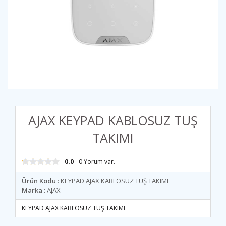
AJAX KEYPAD KABLOSUZ TUŞ
TAKIMI
0.0
- 0 Yorum var.
Ürün Kodu :
KEYPAD AJAX KABLOSUZ TUŞ TAKIMI
Marka :
AJAX
KEYPAD AJAX KABLOSUZ TUŞ TAKIMI