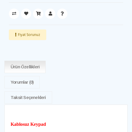
Fiyat Sorunuz
Ürün Özellikleri
Yorumlar
(0)
Taksit Seçenekleri
Kablosuz Keypad