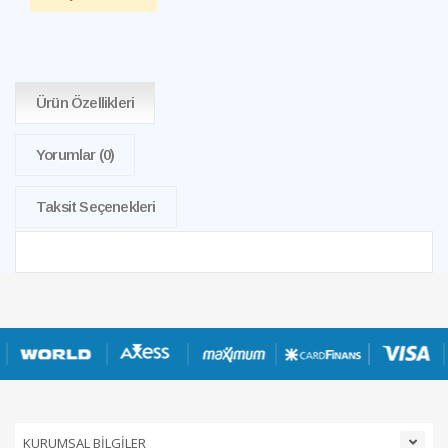
Ürün Özellikleri
Yorumlar
(0)
Taksit Seçenekleri
KURUMSAL BİLGİLER