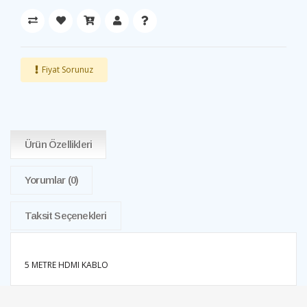
Fiyat Sorunuz
Ürün Özellikleri
Yorumlar
(0)
Taksit Seçenekleri
5 METRE HDMI KABLO