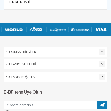
TEKERLEK DAHİL
KURUMSAL BİLGİLER
KULLANICI İŞLEMLERİ
KULLANIM KOŞULLARI
E-Bültene Üye Olun