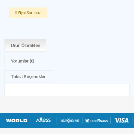
Fiyat Sorunuz
Ürün Özellikleri
Yorumlar
(0)
Taksit Seçenekleri