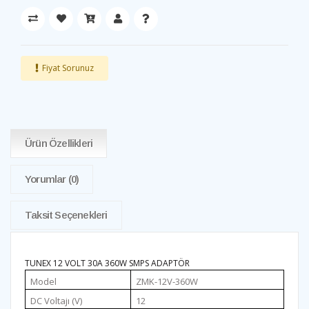
Fiyat Sorunuz
Ürün Özellikleri
Yorumlar
(0)
Taksit Seçenekleri
TUNEX 12 VOLT 30A 360W SMPS ADAPTÖR
Model
ZMK-12V-360W
DC Voltajı (V)
12