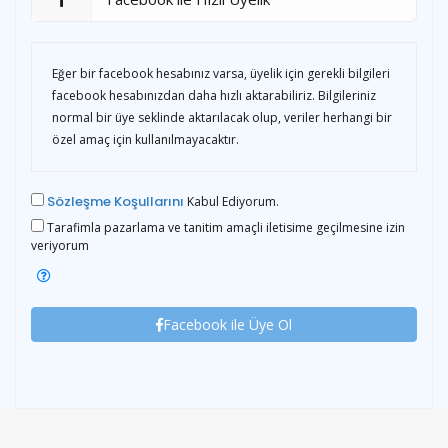
Eğer bir facebook hesabınız varsa, üyelik için gerekli bilgileri
facebook hesabınızdan daha hızlı aktarabiliriz. Bilgileriniz
normal bir üye seklinde aktarılacak olup, veriler herhangi bir
özel amaç için kullanılmayacaktır.
Sözleşme Koşullarını
Kabul Ediyorum.
Tarafimla pazarlama ve tanitim amaçli iletisime geçilmesine izin
veriyorum
Facebook ile Üye Ol