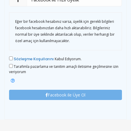
Eğer bir facebook hesabınız varsa, üyelik için gerekli bilgileri
facebook hesabınızdan daha hızlı aktarabiliriz. Bilgileriniz
normal bir üye seklinde aktarılacak olup, veriler herhangi bir
özel amaç için kullanılmayacaktır.
Sözleşme Koşullarını
Kabul Ediyorum.
Tarafimla pazarlama ve tanitim amaçli iletisime geçilmesine izin
veriyorum
Facebook ile Üye Ol