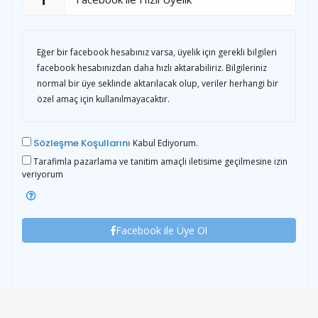
Eğer bir facebook hesabınız varsa, üyelik için gerekli bilgileri
facebook hesabınızdan daha hızlı aktarabiliriz. Bilgileriniz
normal bir üye seklinde aktarılacak olup, veriler herhangi bir
özel amaç için kullanılmayacaktır.
Sözleşme Koşullarını
Kabul Ediyorum.
Tarafimla pazarlama ve tanitim amaçli iletisime geçilmesine izin
veriyorum
Facebook ile Üye Ol